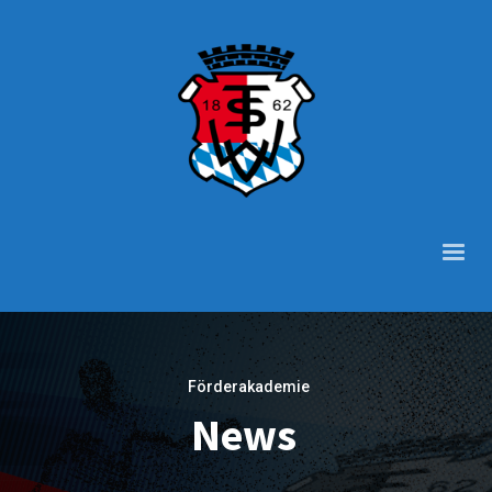
Förderakademie
News