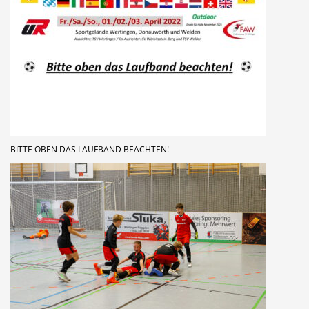
BITTE OBEN DAS LAUFBAND BEACHTEN!