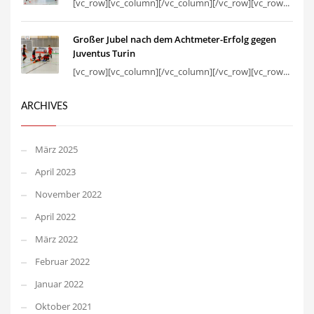
[vc_row][vc_column][/vc_column][/vc_row][vc_row...
Großer Jubel nach dem Achtmeter-Erfolg gegen
Juventus Turin
[vc_row][vc_column][/vc_column][/vc_row][vc_row...
ARCHIVES
März 2025
April 2023
November 2022
April 2022
März 2022
Februar 2022
Januar 2022
Oktober 2021