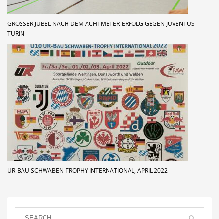
GROSSER JUBEL NACH DEM ACHTMETER-ERFOLG GEGEN JUVENTUS T
URIN
UR-BAU SCHWABEN-TROPHY INTERNATIONAL, APRIL 2022