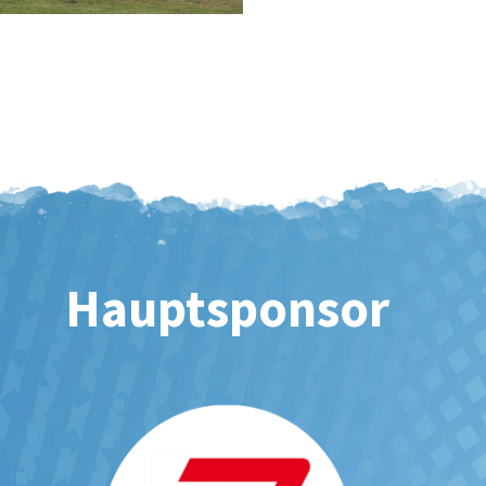
Hauptsponsor