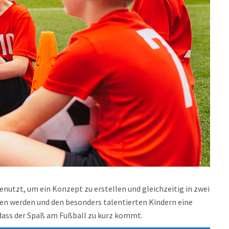
enutzt, um ein Konzept zu erstellen und gleichzeitig in zwei
ten werden und den besonders talentierten Kindern eine
dass der Spaß am Fußball zu kurz kommt.