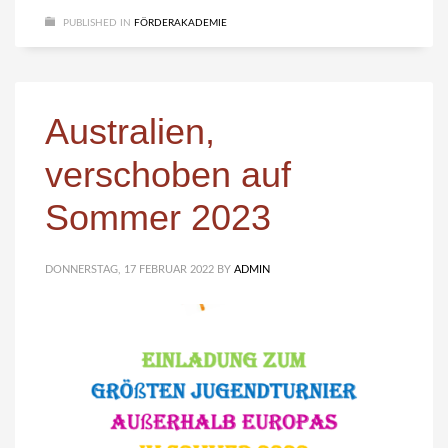
PUBLISHED IN
FÖRDERAKADEMIE
Australien,
verschoben auf
Sommer 2023
DONNERSTAG, 17 FEBRUAR 2022
BY
ADMIN