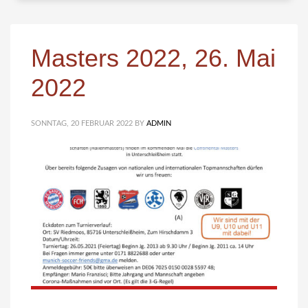
Masters 2022, 26. Mai
2022
SONNTAG, 20 FEBRUAR 2022
BY
ADMIN