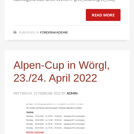
READ MORE
PUBLISHED IN
FÖRDERAKADEMIE
Alpen-Cup in Wörgl,
23./24. April 2022
MITTWOCH, 23 FEBRUAR 2022
BY
ADMIN