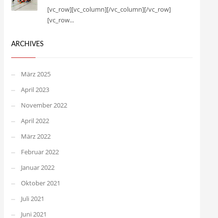
[vc_row][vc_column][/vc_column][/vc_row]
[vc_row...
ARCHIVES
März 2025
April 2023
November 2022
April 2022
März 2022
Februar 2022
Januar 2022
Oktober 2021
Juli 2021
Juni 2021