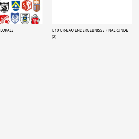
 LOKALE
U10 UR-BAU ENDERGEBNISSE FINALRUNDE
(2)