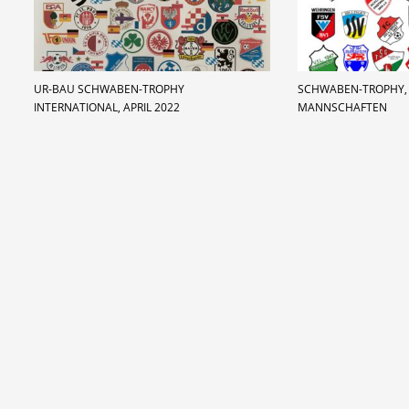
UR-BAU SCHWABEN-TROPHY
SCHWABEN-TROPHY,
INTERNATIONAL, APRIL 2022
MANNSCHAFTEN