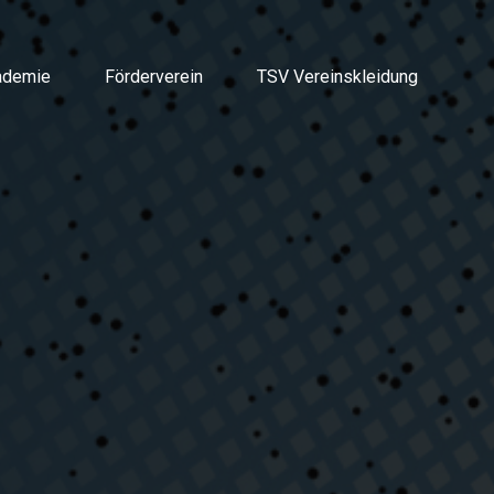
ademie
Förderverein
TSV Vereinskleidung