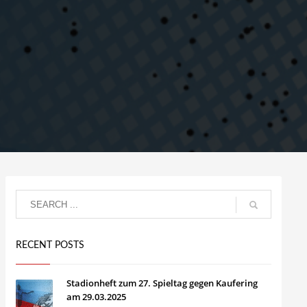
RECENT POSTS
Stadionheft zum 27. Spieltag gegen Kaufering
am 29.03.2025