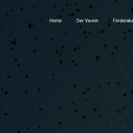
Home
Der Verein
Förderak