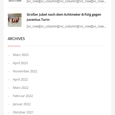
[vc_row][vc_column][/vc_column][/vc_row][vc_row...
Großer Jubel nach dem Achtmeter-Erfolg gegen
Juventus Turin
[vc_row][vc_column][/vc_column][/vc_row][vc_row...
ARCHIVES
März 2025
April 2023
November 2022
April 2022
März 2022
Februar 2022
Januar 2022
Oktober 2021