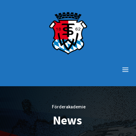
Förderakademie
News