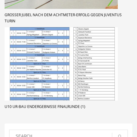
GROSSER JUBEL NACH DEM ACHTMETER-ERFOLG GEGEN JUVENTUS T
URIN
U10 UR-BAU ENDERGEBNISSE FINALRUNDE (1)